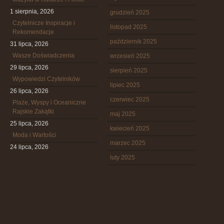
1 sierpnia, 2026
grudzień 2025
Czytelnicze Inspiracje i
listopad 2025
Rekomendacje
październik 2025
31 lipca, 2026
Wasze Doświadczenia
wrzesień 2025
29 lipca, 2026
sierpień 2025
Wypowiedzi Czytelników
lipiec 2025
26 lipca, 2026
czerwiec 2025
Plaże, Wyspy i Oceaniczne
Rajskie Zakątki
maj 2025
25 lipca, 2026
kwiecień 2025
Moda i Wartości
marzec 2025
24 lipca, 2026
luty 2025