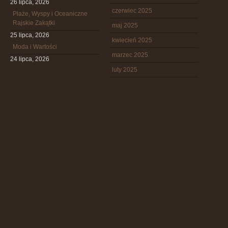
26 lipca, 2026
czerwiec 2025
Plaże, Wyspy i Oceaniczne
Rajskie Zakątki
maj 2025
25 lipca, 2026
kwiecień 2025
Moda i Wartości
marzec 2025
24 lipca, 2026
luty 2025