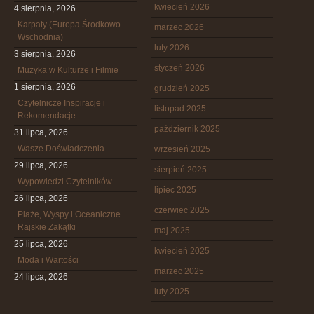
kwiecień 2026
4 sierpnia, 2026
Karpaty (Europa Środkowo-
marzec 2026
Wschodnia)
luty 2026
3 sierpnia, 2026
styczeń 2026
Muzyka w Kulturze i Filmie
1 sierpnia, 2026
grudzień 2025
Czytelnicze Inspiracje i
listopad 2025
Rekomendacje
październik 2025
31 lipca, 2026
Wasze Doświadczenia
wrzesień 2025
29 lipca, 2026
sierpień 2025
Wypowiedzi Czytelników
lipiec 2025
26 lipca, 2026
czerwiec 2025
Plaże, Wyspy i Oceaniczne
Rajskie Zakątki
maj 2025
25 lipca, 2026
kwiecień 2025
Moda i Wartości
marzec 2025
24 lipca, 2026
luty 2025