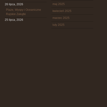
maj 2025
26 lipca, 2026
Plaże, Wyspy i Oceaniczne
kwiecień 2025
Rajskie Zakątki
marzec 2025
25 lipca, 2026
luty 2025