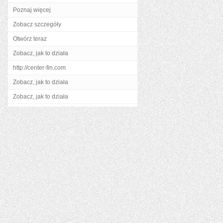
Poznaj więcej
Zobacz szczegóły
Otwórz teraz
Zobacz, jak to działa
http://center-fin.com
Zobacz, jak to działa
Zobacz, jak to działa