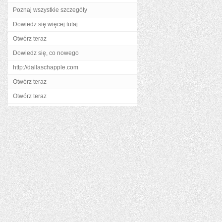
Poznaj wszystkie szczegóły
Dowiedz się więcej tutaj
Otwórz teraz
Dowiedz się, co nowego
http://dallaschapple.com
Otwórz teraz
Otwórz teraz