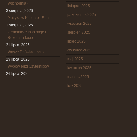
Wschodnia)
listopad 2025
3 sierpnia, 2026
październik 2025
Muzyka w Kulturze i Filmie
wrzesień 2025
1 sierpnia, 2026
Czytelnicze Inspiracje i
sierpień 2025
Rekomendacje
lipiec 2025
31 lipca, 2026
czerwiec 2025
Wasze Doświadczenia
maj 2025
29 lipca, 2026
Wypowiedzi Czytelników
kwiecień 2025
26 lipca, 2026
marzec 2025
luty 2025