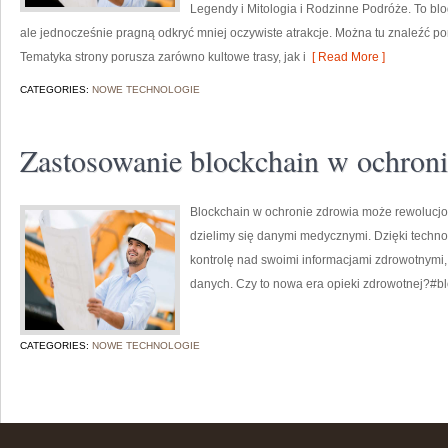
Legendy i Mitologia i Rodzinne Podróże. To blog
ale jednocześnie pragną odkryć mniej oczywiste atrakcje. Można tu znaleźć po
Tematyka strony porusza zarówno kultowe trasy, jak i
[ Read More ]
CATEGORIES:
NOWE TECHNOLOGIE
Zastosowanie blockchain w ochroni
Blockchain w ochronie zdrowia może rewolucjo
dzielimy się danymi medycznymi. Dzięki techno
kontrolę nad swoimi informacjami zdrowotnymi,
danych. Czy to nowa era opieki zdrowotnej?#b
CATEGORIES:
NOWE TECHNOLOGIE