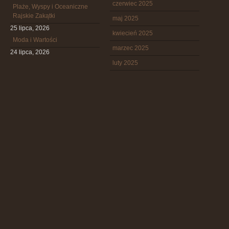
czerwiec 2025
Plaże, Wyspy i Oceaniczne
Rajskie Zakątki
maj 2025
25 lipca, 2026
kwiecień 2025
Moda i Wartości
marzec 2025
24 lipca, 2026
luty 2025