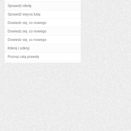
Sprawdź ofertę
Sprawdź więcej tutaj
Dowiedz się, co nowego
Dowiedz się, co nowego
Dowiedz się, co nowego
Kliknij i odkryj
Poznaj całą prawdę