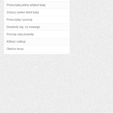
Przeczytaj pełny artykuł tutaj
Zobacz pełen tekst tutaj
Przeczytaj i poznaj
Dowiedz się, co nowego
Poznaj całą prawdę
Kliknij i odkryj
Otwórz teraz