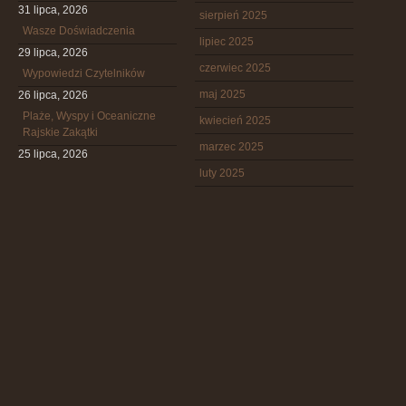
31 lipca, 2026
sierpień 2025
Wasze Doświadczenia
lipiec 2025
29 lipca, 2026
czerwiec 2025
Wypowiedzi Czytelników
maj 2025
26 lipca, 2026
Plaże, Wyspy i Oceaniczne
kwiecień 2025
Rajskie Zakątki
marzec 2025
25 lipca, 2026
luty 2025