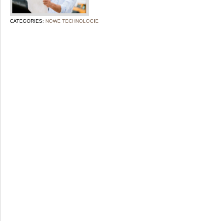
CATEGORIES:
NOWE TECHNOLOGIE