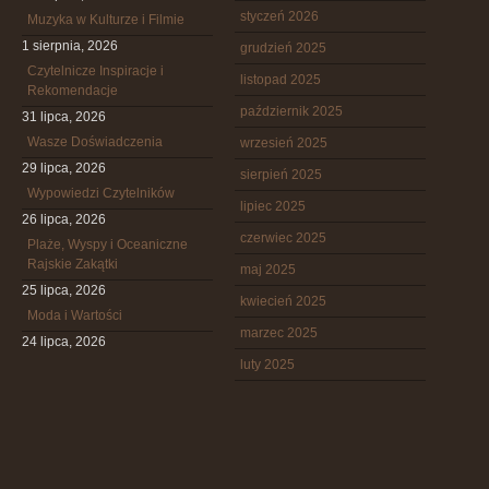
styczeń 2026
Muzyka w Kulturze i Filmie
1 sierpnia, 2026
grudzień 2025
Czytelnicze Inspiracje i
listopad 2025
Rekomendacje
październik 2025
31 lipca, 2026
Wasze Doświadczenia
wrzesień 2025
29 lipca, 2026
sierpień 2025
Wypowiedzi Czytelników
lipiec 2025
26 lipca, 2026
czerwiec 2025
Plaże, Wyspy i Oceaniczne
Rajskie Zakątki
maj 2025
25 lipca, 2026
kwiecień 2025
Moda i Wartości
marzec 2025
24 lipca, 2026
luty 2025