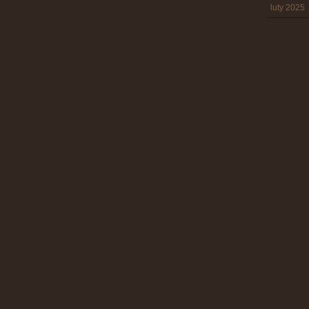
luty 2025