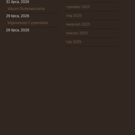
31 lipca, 2026
czerwiec 2025
Wasze Doświadczenia
maj 2025
29 lipca, 2026
Wypowiedzi Czytelników
kwiecień 2025
26 lipca, 2026
marzec 2025
luty 2025