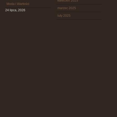
kwiecień 2025
Moda i Wartości
marzec 2025
24 lipca, 2026
luty 2025