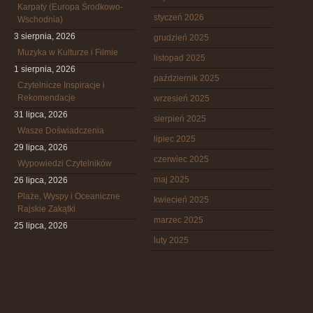
Karpaty (Europa Środkowo-
styczeń 2026
Wschodnia)
3 sierpnia, 2026
grudzień 2025
Muzyka w Kulturze i Filmie
listopad 2025
1 sierpnia, 2026
październik 2025
Czytelnicze Inspiracje i
Rekomendacje
wrzesień 2025
31 lipca, 2026
sierpień 2025
Wasze Doświadczenia
lipiec 2025
29 lipca, 2026
czerwiec 2025
Wypowiedzi Czytelników
maj 2025
26 lipca, 2026
Plaże, Wyspy i Oceaniczne
kwiecień 2025
Rajskie Zakątki
marzec 2025
25 lipca, 2026
luty 2025